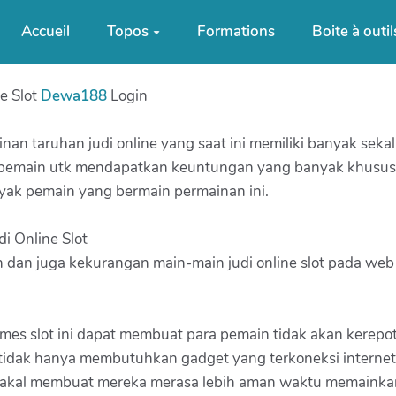
Accueil
Topos
Formations
Boite à outil
e Slot
Dewa188
Login
ainan taruhan judi online yang saat ini memiliki banyak se
gai pemain utk mendapatkan keuntungan yang banyak khusu
nyak pemain yang bermain permainan ini.
i Online Slot
han dan juga kekurangan main-main judi online slot pada we
games slot ini dapat membuat para pemain tidak akan kerep
 tidak hanya membutuhkan gadget yang terkoneksi interne
 bakal membuat mereka merasa lebih aman waktu memainkan