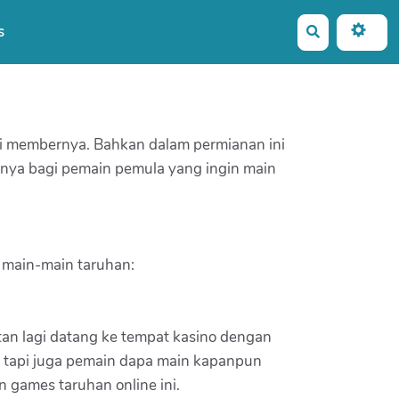
s
Rechercher
kali membernya. Bahkan dalam permianan ini
snya bagi pemain pemula yang ingin main
b main-main taruhan:
otan lagi datang ke tempat kasino dengan
t tapi juga pemain dapa main kapanpun
 games taruhan online ini.