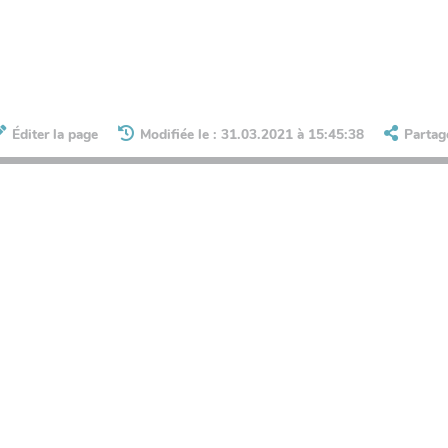
Éditer la page
Modifiée le : 31.03.2021 à 15:45:38
Partag