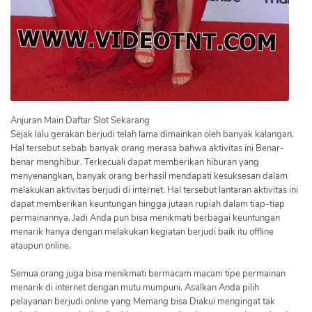
Anjuran Main Daftar Slot Sekarang
Sejak lalu gerakan berjudi telah lama dimainkan oleh banyak kalangan.
Hal tersebut sebab banyak orang merasa bahwa aktivitas ini Benar-
benar menghibur. Terkecuali dapat memberikan hiburan yang
menyenangkan, banyak orang berhasil mendapati kesuksesan dalam
melakukan aktivitas berjudi di internet. Hal tersebut lantaran aktivitas ini
dapat memberikan keuntungan hingga jutaan rupiah dalam tiap-tiap
permainannya. Jadi Anda pun bisa menikmati berbagai keuntungan
menarik hanya dengan melakukan kegiatan berjudi baik itu offline
ataupun online.
Semua orang juga bisa menikmati bermacam macam tipe permainan
menarik di internet dengan mutu mumpuni. Asalkan Anda pilih
pelayanan berjudi online yang Memang bisa Diakui mengingat tak