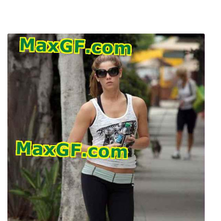
h
e
r
c
h
e
r