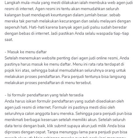
Langkah mula-mula yang mesti dilakukan ialah membuka web agen judi
resmi di internet. Agen resmi ini tentu akan memudahkan seluruh
kalangan buat mendapati keuntungan dalam jumlah besar. sebab
mereka tak pernah melakukan kecurangan dan selalu melayani dengan
sepenuh hati. Hati-hati karena banyak agen judi palsu sudah beredar
dengan bebas di internet. Jadi pastikan Anda selalu waspada tiap-tiap
saat.
- Masuk ke menu daftar
Setelah menemukan website penting dari agen judi online resmi, Anda
pastinya harus masuk ke menu daftar. Menu ini rata rata terdapat di
pojok kiri atas, sehingga bakal memudahkan seluruhnya orang untuk
melakukan proses pendaftaran. Para penjudi tentunya bisa langsung
melakukan proses pendaftaran di menu tersebut.
- Isi formulir pendaftaran yang telah tersedia
Anda harus isikan formulir pendaftaran yang sudah disediakan oleh
agen judi resmi di internet. Formulir ini pastinya mesti diisi oleh
seluruhnya calon anggota baru mereka. Sehingga para penjudi pun bisa
menikmati berbagai keseruan setelah memiliki akun. Setelah seluruh
data terisi dengan baik, klik submit supaya akun judi milik Anda bisa
diproses dengan cepat. Tanpa menunggu lama para penjudi pun bisa