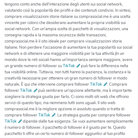
TikTok
può fare la differenza nella
tua visibilità online. Tuttavia, non tutti hanno la pazienza, la costanza e la
creatività necessarie per ottenere un gran numero di follower in modo
naturale. È qui che interviene comprare follower
TikTok
. Comprare
follower
TikTok
può sembrare un'opzione allettante, ma è importante
scegliere la strategia giusta per farlo. Ci sono molti siti web che offrono
servizi di questo tipo, ma nemmeno tutti sono uguali. Il sito web
comprasocial.me è la migliore opzione in assoluto quando si tratta di
comprare follower
TikTok
. La strategia giusta per comprare follower
TikTok
dipende dalle tue esigenze. Se vuoi aumentare semplicemente
il numero di follower, il pacchetto di follower è il giusto per te. Questo
pacchetto ti offre un certo numero di follower aggiuntivi al tuo profilo