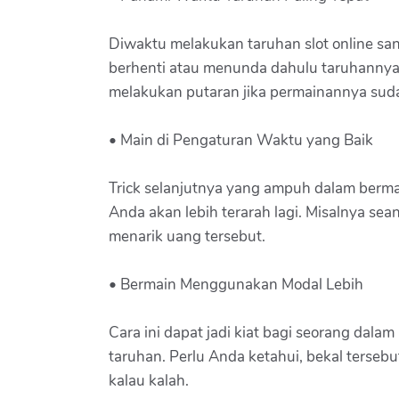
Diwaktu melakukan taruhan slot online s
berhenti atau menunda dahulu taruhannya
melakukan putaran jika permainannya sudah
• Main di Pengaturan Waktu yang Baik
Trick selanjutnya yang ampuh dalam berm
Anda akan lebih terarah lagi. Misalnya s
menarik uang tersebut.
• Bermain Menggunakan Modal Lebih
Cara ini dapat jadi kiat bagi seorang da
taruhan. Perlu Anda ketahui, bekal terseb
kalau kalah.