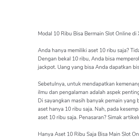
Modal 10 Ribu Bisa Bermain Slot Online di 
Anda hanya memiliki aset 10 ribu saja? Tid
Dengan bekal 10 ribu, Anda bisa memper
jackpot. Uang yang bisa Anda dapatkan bi
Sebetulnya, untuk mendapatkan kemenangan
ilmu dan pengalaman adalah aspek pentin
Di sayangkan masih banyak pemain yang 
aset hanya 10 ribu saja. Nah, pada kesemp
aset 10 ribu saja. Penasaran? Simak artike
Hanya Aset 10 Ribu Saja Bisa Main Slot Onl