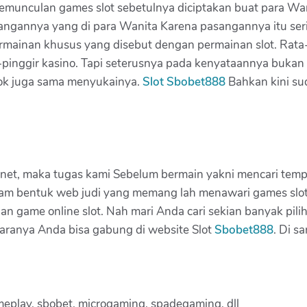
emunculan games slot sebetulnya diciptakan buat para Wa
angannya yang di para Wanita Karena pasangannya itu ser
permainan khusus yang disebut dengan permainan slot. Rata
ir-pinggir kasino. Tapi seterusnya pada kenyataannya buka
ok juga sama menyukainya.
Slot Sbobet888
Bahkan kini sud
ternet, maka tugas kami Sebelum bermain yakni mencari te
dalam bentuk web judi yang memang lah menawari games slot 
 game online slot. Nah mari Anda cari sekian banyak pili
ntaranya Anda bisa gabung di website Slot
Sbobet888
. Di 
meplay, sbobet, microgaming, spadegaming, dll