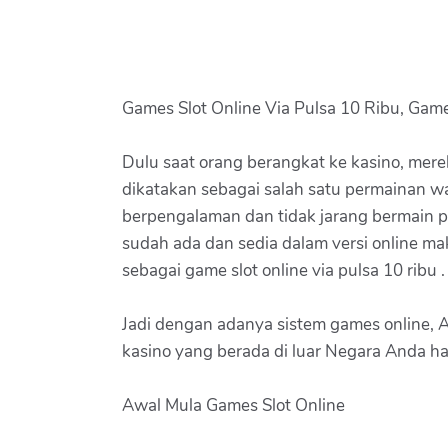
Games Slot Online Via Pulsa 10 Ribu, Gam
Dulu saat orang berangkat ke kasino, merek
dikatakan sebagai salah satu permainan w
berpengalaman dan tidak jarang bermain p
sudah ada dan sedia dalam versi online ma
sebagai game slot online via pulsa 10 ribu
Jadi dengan adanya sistem games online, 
kasino yang berada di luar Negara Anda h
Awal Mula Games Slot Online