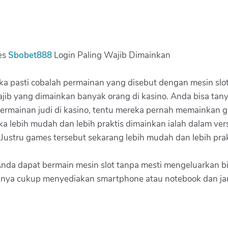
es
Sbobet888
Login Paling Wajib Dimainkan
a pasti cobalah permainan yang disebut dengan mesin slot.
ajib yang dimainkan banyak orang di kasino. Anda bisa t
ermainan judi di kasino, tentu mereka pernah memainkan ga
ka lebih mudah dan lebih praktis dimainkan ialah dalam ver
 . Justru games tersebut sekarang lebih mudah dan lebih pra
Anda dapat bermain mesin slot tanpa mesti mengeluarkan b
anya cukup menyediakan smartphone atau notebook dan jari