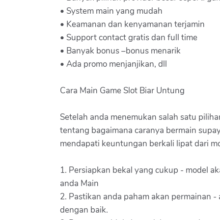
• System main yang mudah
• Keamanan dan kenyamanan terjamin
• Support contact gratis dan full time
• Banyak bonus –bonus menarik
• Ada promo menjanjikan, dll
Cara Main Game Slot Biar Untung
Setelah anda menemukan salah satu pilihan
tentang bagaimana caranya bermain supaya
mendapati keuntungan berkali lipat dari m
1. Persiapkan bekal yang cukup - model a
anda Main
2. Pastikan anda paham akan permainan - 
dengan baik.