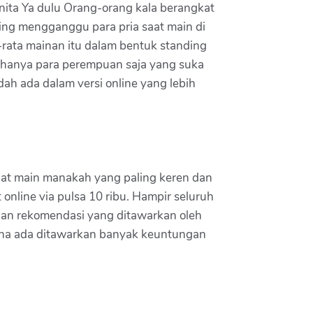
nita Ya dulu Orang-orang kala berangkat
ing mengganggu para pria saat main di
-rata mainan itu dalam bentuk standing
n hanya para perempuan saja yang suka
ah ada dalam versi online yang lebih
mpat main manakah yang paling keren dan
online via pulsa 10 ribu. Hampir seluruh
han rekomendasi yang ditawarkan oleh
sana ada ditawarkan banyak keuntungan