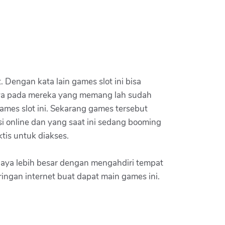
 Dengan kata lain games slot ini bisa
anya pada mereka yang memang lah sudah
mes slot ini. Sekarang games tersebut
si online dan yang saat ini sedang booming
ktis untuk diakses.
iaya lebih besar dengan mengahdiri tempat
ngan internet buat dapat main games ini.