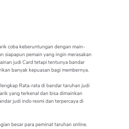
tarik coba keberuntungan dengan main-
kan siapapun pemain yang ingin merasakan
ainan judi Card tetapi tentunya bandar
berikan banyak kepuasan bagi membernya.
lengkap Rata-rata di bandar taruhan judi
arik yang terkenal dan bisa dimainkan
ndar judi indo resmi dan terpercaya di
agian besar para peminat taruhan online.