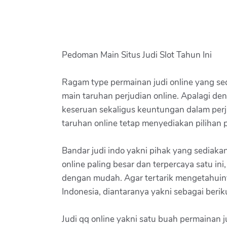
Pedoman Main Situs Judi Slot Tahun Ini
Ragam type permainan judi online yang se
main taruhan perjudian online. Apalagi d
keseruan sekaligus keuntungan dalam perju
taruhan online tetap menyediakan pilihan
Bandar judi indo yakni pihak yang sediaka
online paling besar dan terpercaya satu i
dengan mudah. Agar tertarik mengetahuinya
Indonesia, diantaranya yakni sebagai berik
Judi qq online yakni satu buah permainan j