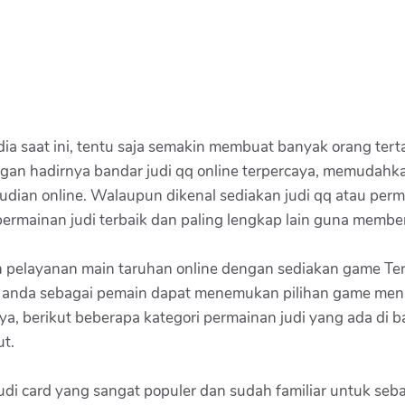
dia saat ini, tentu saja semakin membuat banyak orang ter
engan hadirnya bandar judi qq online terpercaya, memudah
dian online. Walaupun dikenal sediakan judi qq atau perm
 permainan judi terbaik dan paling lengkap lain guna mem
n pelayanan main taruhan online dengan sediakan game Ter
ni, anda sebagai pemain dapat menemukan pilihan game men
, berikut beberapa kategori permainan judi yang ada di ba
ut.
udi card yang sangat populer dan sudah familiar untuk seb