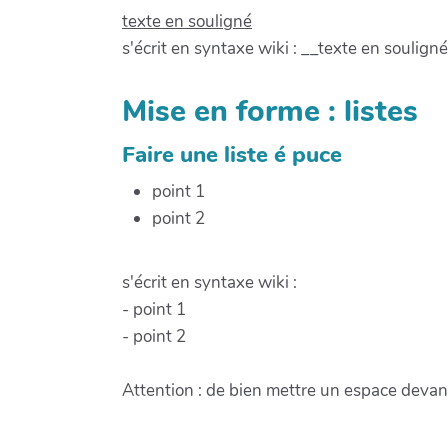
texte en souligné
s'écrit en syntaxe wiki : __texte en soulign
Mise en forme : listes
Faire une liste é puce
point 1
point 2
s'écrit en syntaxe wiki :
- point 1
- point 2
Attention : de bien mettre un espace devant