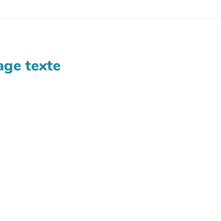
age texte