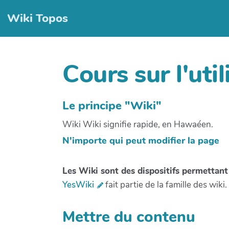
Wiki Topos
Cours sur l'uti
Le principe "Wiki"
Wiki Wiki signifie rapide, en Hawaéen.
N'importe qui peut modifier la page
Les Wiki sont des dispositifs permettant
YesWiki
fait partie de la famille des wiki. I
Mettre du contenu