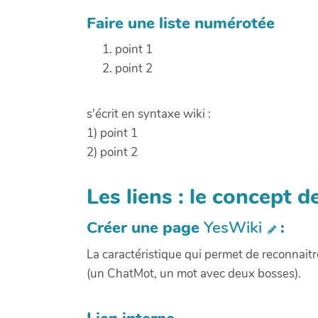
Faire une liste numérotée
point 1
point 2
s'écrit en syntaxe wiki :
1) point 1
2) point 2
Les liens : le concept 
Créer une page
YesWiki
:
La caractéristique qui permet de reconnait
(un ChatMot, un mot avec deux bosses).