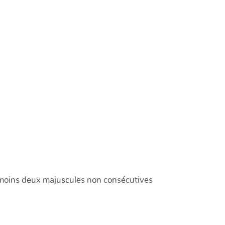
u moins deux majuscules non consécutives