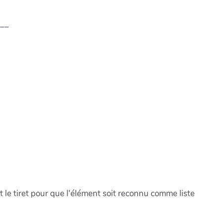
é__
 le tiret pour que l'élément soit reconnu comme liste