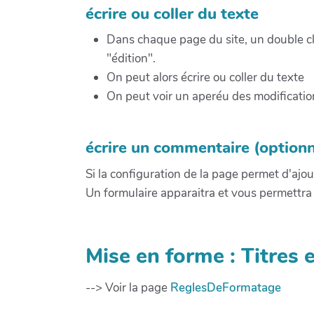
écrire ou coller du texte
Dans chaque page du site, un double cli
"édition".
On peut alors écrire ou coller du texte
On peut voir un aperéu des modificatio
écrire un commentaire (optionn
Si la configuration de la page permet d'aj
Un formulaire apparaitra et vous permettra
Mise en forme : Titres e
--> Voir la page
ReglesDeFormatage