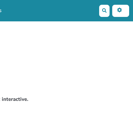
s
Rechercher
interactive.