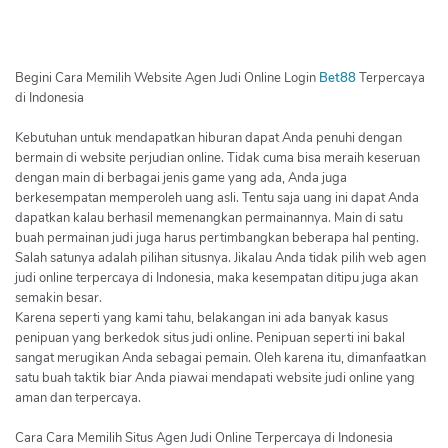
h
e
r
c
Begini Cara Memilih Website Agen Judi Online Login
Bet88
Terpercaya
h
di Indonesia
e
Kebutuhan untuk mendapatkan hiburan dapat Anda penuhi dengan
r
bermain di website perjudian online. Tidak cuma bisa meraih keseruan
dengan main di berbagai jenis game yang ada, Anda juga
berkesempatan memperoleh uang asli. Tentu saja uang ini dapat Anda
dapatkan kalau berhasil memenangkan permainannya. Main di satu
buah permainan judi juga harus pertimbangkan beberapa hal penting.
Salah satunya adalah pilihan situsnya. Jikalau Anda tidak pilih web agen
judi online terpercaya di Indonesia, maka kesempatan ditipu juga akan
semakin besar.
Karena seperti yang kami tahu, belakangan ini ada banyak kasus
penipuan yang berkedok situs judi online. Penipuan seperti ini bakal
sangat merugikan Anda sebagai pemain. Oleh karena itu, dimanfaatkan
satu buah taktik biar Anda piawai mendapati website judi online yang
aman dan terpercaya.
Cara Cara Memilih Situs Agen Judi Online Terpercaya di Indonesia