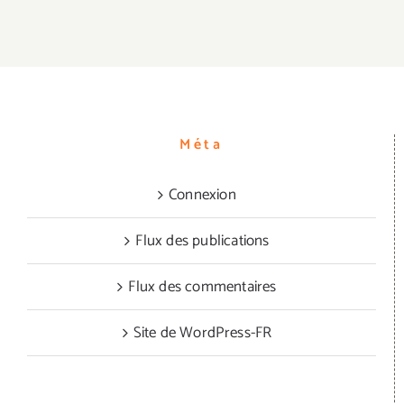
Méta
Connexion
Flux des publications
Flux des commentaires
Site de WordPress-FR