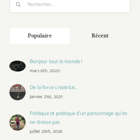
Rechercher:
Populaire
Récent
Bonjour tout le monde !
mars 6th, 2020
De la force créatrice…
janvier 21st, 2021
Politique et poétique d’un personnage qu’on
ne dresse pas
juillet 29th, 2026