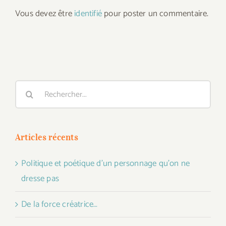
Vous devez être
identifié
pour poster un commentaire.
Rechercher:
Articles récents
Politique et poétique d’un personnage qu’on ne
dresse pas
De la force créatrice…