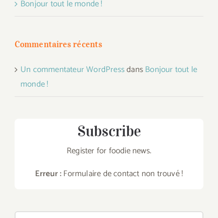
Bonjour tout le monde !
Commentaires récents
Un commentateur WordPress
dans
Bonjour tout le
monde !
Subscribe
Register for foodie news.
Erreur :
Formulaire de contact non trouvé !