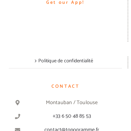
Get our App!
Politique de confidentialité
CONTACT
Montauban / Toulouse
+33 6 50 48 85 53
contact@topogramme.fr