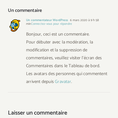
Un commentaire
Un commentateur WordPress
6 mars 2020 à 9 h 58
min
Connectez-vous pour répondre
Bonjour, ceci est un commentaire.
Pour débuter avec la modération, la
modification et la suppression de
commentaires, veuillez visiter l’écran des
Commentaires dans le Tableau de bord.
Les avatars des personnes qui commentent
arrivent depuis
Gravatar
.
Laisser un commentaire