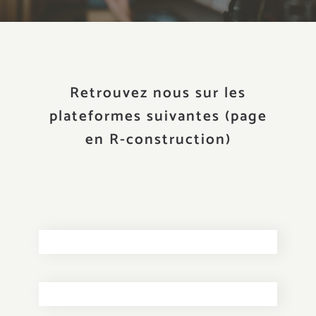
Retrouvez nous sur les
plateformes suivantes (page
en R-construction)