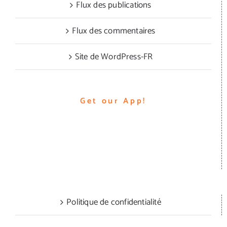
Flux des publications
Flux des commentaires
Site de WordPress-FR
Get our App!
Politique de confidentialité