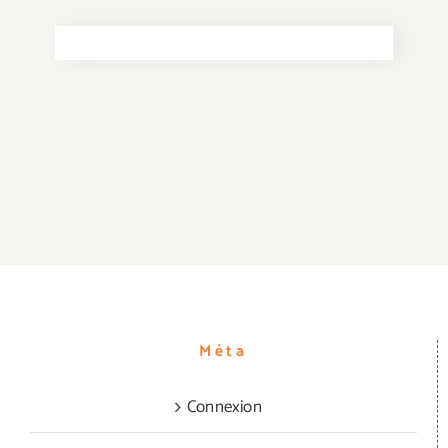
Méta
Connexion