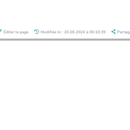
Éditer la page
Modifiée le : 20.06.2024 à 00:10:39
Partag