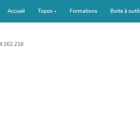
Accueil
Topos
Formations
Boite à outil
4.162.218