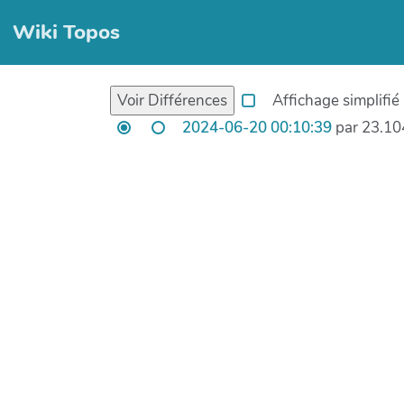
Wiki Topos
Affichage simplifié
2024-06-20 00:10:39
par 23.10