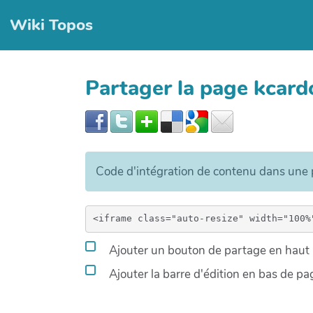
Wiki Topos
Partager la page kca
Code d'intégration de contenu dans un
Ajouter un bouton de partage en haut à
Ajouter la barre d'édition en bas de pa