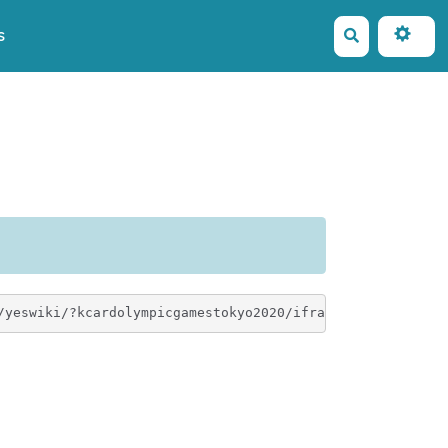
s
Rechercher