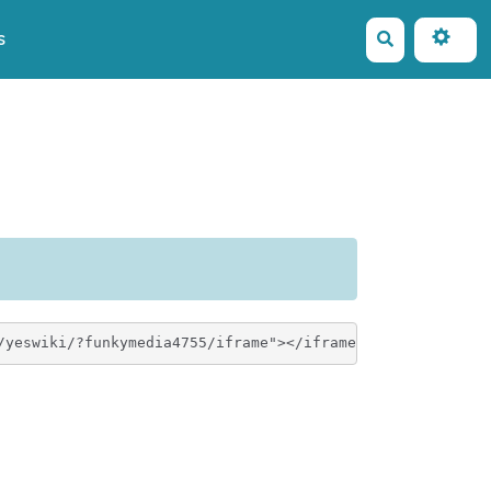
s
Rechercher