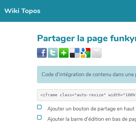
Wiki Topos
Partager la page funk
Code d'intégration de contenu dans un
Ajouter un bouton de partage en haut à
Ajouter la barre d'édition en bas de pa