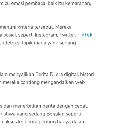
emicu emosi pembaca, baik itu kemarahan,
menuhi kriteria tersebut. Mereka
sosial, seperti Instagram, Twitter,
TikTok
 mendeteksi topik mana yang sedang
m menyajikan Berita Di era digital, histori
r dan mereka condong mengandalkan web
is dan menerbitkan berita dengan cepat.
ristiwa yang sedang Berjalan seperti
ti akses ke berita penting hanya dalam