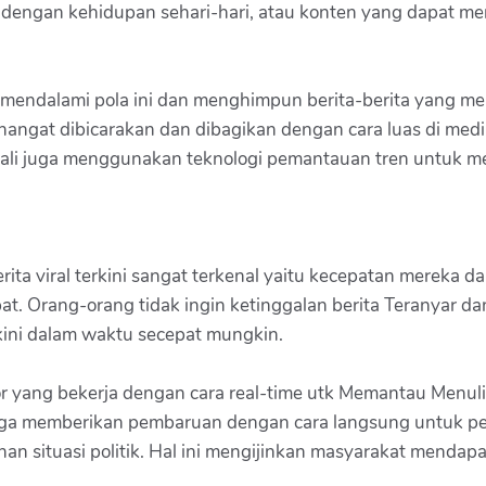
nsi dengan kehidupan sehari-hari, atau konten yang dapat m
ia mendalami pola ini dan menghimpun berita-berita yang me
angat dibicarakan dan dibagikan dengan cara luas di media 
ring kali juga menggunakan teknologi pemantauan tren untuk
ta viral terkini sangat terkenal yaitu kecepatan mereka dala
epat. Orang-orang tidak ingin ketinggalan berita Teranya
kini dalam waktu secepat mungkin.
tor yang bekerja dengan cara real-time utk Memantau Menul
 juga memberikan pembaruan dengan cara langsung untuk pe
an situasi politik. Hal ini mengijinkan masyarakat mendapa