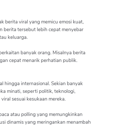
ak berita viral yang memicu emosi kuat,
n berita tersebut lebih cepat menyebar
au keluarga.
g berkaitan banyak orang. Misalnya berita
ngan cepat menarik perhatian publik.
kal hingga internasional. Sekian banyak
minati, seperti politik, teknologi,
viral sesuai kesukaan mereka.
pembaca atau polling yang memungkinkan
iskusi dinamis yang meringankan menambah