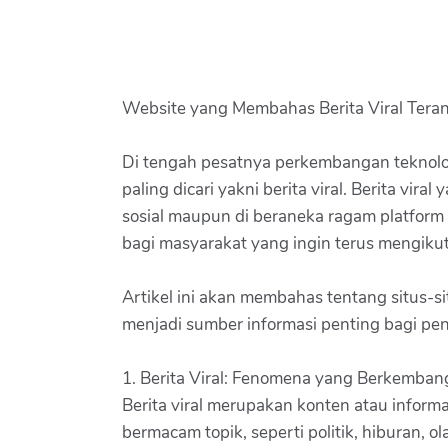
Website yang Membahas Berita Viral Terany
Di tengah pesatnya perkembangan teknologi
paling dicari yakni berita viral. Berita vir
sosial maupun di beraneka ragam platform 
bagi masyarakat yang ingin terus mengiku
Artikel ini akan membahas tentang situs-s
menjadi sumber informasi penting bagi p
1. Berita Viral: Fenomena yang Berkemban
Berita viral merupakan konten atau inform
bermacam topik, seperti politik, hiburan, 