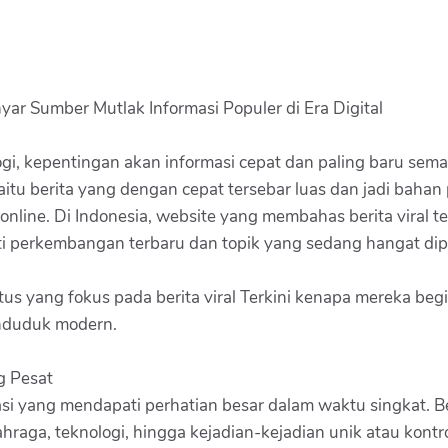
ar Sumber Mutlak Informasi Populer di Era Digital
, kepentingan akan informasi cepat dan paling baru semak
al yaitu berita yang dengan cepat tersebar luas dan jadi baha
online. Di Indonesia, website yang membahas berita viral 
ti perkembangan terbaru dan topik yang sedang hangat di
itus yang fokus pada berita viral Terkini kenapa mereka b
enduduk modern.
g Pesat
asi yang mendapati perhatian besar dalam waktu singkat. Be
olahraga, teknologi, hingga kejadian-kejadian unik atau kon