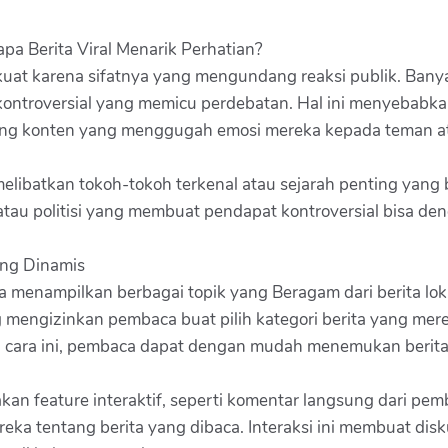
pa Berita Viral Menarik Perhatian?
ng kuat karena sifatnya yang mengundang reaksi publik. Bany
 kontroversial yang memicu perdebatan. Hal ini menyebabka
ing konten yang menggugah emosi mereka kepada teman at
ali melibatkan tokoh-tokoh terkenal atau sejarah penting yan
atau politisi yang membuat pendapat kontroversial bisa de
yang Dinamis
juga menampilkan berbagai topik yang Beragam dari berita lo
mengizinkan pembaca buat pilih kategori berita yang mereka 
n cara ini, pembaca dapat dengan mudah menemukan berita 
takan feature interaktif, seperti komentar langsung dari 
ka tentang berita yang dibaca. Interaksi ini membuat d