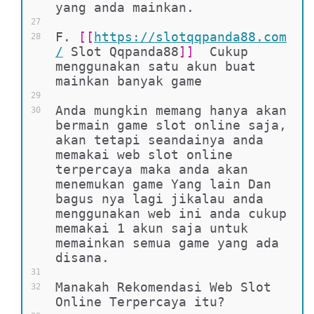
yang anda mainkan.
27
F. 
[[
https://slotqqpanda88.com
28
/
Slot Qqpanda88
]]
  Cukup 
menggunakan satu akun buat 
mainkan banyak game
29
Anda mungkin memang hanya akan 
30
bermain game slot online saja, 
akan tetapi seandainya anda 
memakai web slot online 
terpercaya maka anda akan 
menemukan game Yang lain Dan 
bagus nya lagi jikalau anda 
menggunakan web ini anda cukup 
memakai 1 akun saja untuk 
memainkan semua game yang ada 
disana.
31
Manakah Rekomendasi Web Slot 
32
Online Terpercaya itu?