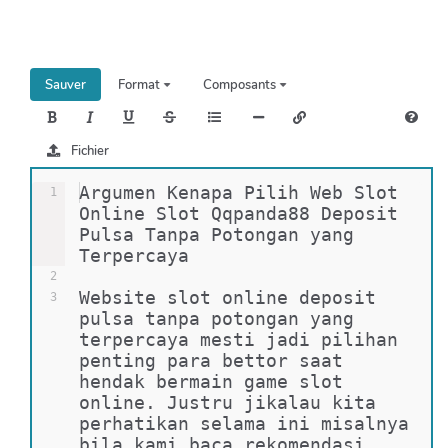
h
e
r
c
Sauver
Format
Composants
h
e
r
Fichier
Argumen Kenapa Pilih Web Slot 
1
Online Slot Qqpanda88 Deposit 
Pulsa Tanpa Potongan yang 
Terpercaya
2
Website slot online deposit 
3
pulsa tanpa potongan yang 
terpercaya mesti jadi pilihan 
penting para bettor saat 
hendak bermain game slot 
online. Justru jikalau kita 
perhatikan selama ini misalnya 
bila kami baca rekomendasi 