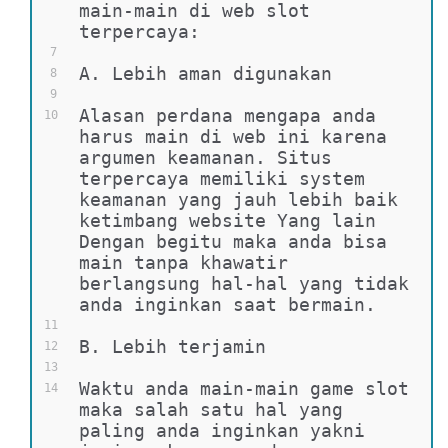
main-main di web slot 
terpercaya:
7
A. Lebih aman digunakan
8
9
Alasan perdana mengapa anda 
10
harus main di web ini karena 
argumen keamanan. Situs 
terpercaya memiliki system 
keamanan yang jauh lebih baik 
ketimbang website Yang lain 
Dengan begitu maka anda bisa 
main tanpa khawatir 
berlangsung hal-hal yang tidak 
anda inginkan saat bermain.
11
B. Lebih terjamin
12
13
Waktu anda main-main game slot 
14
maka salah satu hal yang 
paling anda inginkan yakni 