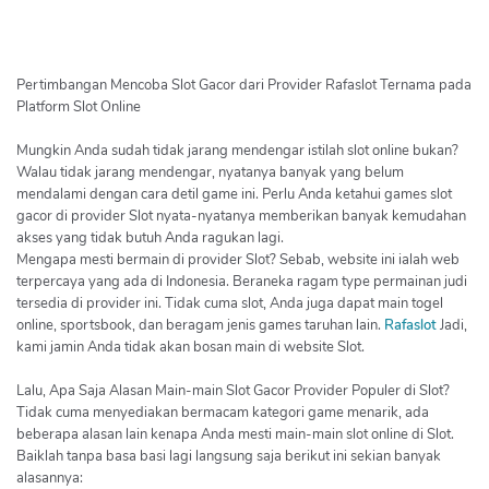
h
e
r
c
Pertimbangan Mencoba Slot Gacor dari Provider Rafaslot Ternama pada
h
Platform Slot Online
e
Mungkin Anda sudah tidak jarang mendengar istilah slot online bukan?
r
Walau tidak jarang mendengar, nyatanya banyak yang belum
mendalami dengan cara detil game ini. Perlu Anda ketahui games slot
gacor di provider Slot nyata-nyatanya memberikan banyak kemudahan
akses yang tidak butuh Anda ragukan lagi.
Mengapa mesti bermain di provider Slot? Sebab, website ini ialah web
terpercaya yang ada di Indonesia. Beraneka ragam type permainan judi
tersedia di provider ini. Tidak cuma slot, Anda juga dapat main togel
online, sportsbook, dan beragam jenis games taruhan lain.
Rafaslot
Jadi,
kami jamin Anda tidak akan bosan main di website Slot.
Lalu, Apa Saja Alasan Main-main Slot Gacor Provider Populer di Slot?
Tidak cuma menyediakan bermacam kategori game menarik, ada
beberapa alasan lain kenapa Anda mesti main-main slot online di Slot.
Baiklah tanpa basa basi lagi langsung saja berikut ini sekian banyak
alasannya: