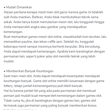
• Mudah Dimainkan
Alasan perdana kenapa mesti main slot gacor karena game ini tidaklah
sulit Anda mainkan. Bahkan, Anda tidak membutuhkan teknik sama
sekali. Anda hanya butuh memutarkan mesin slot, lalu tunggulah hingga
Anda memperoleh angka atau gambar yang mendapatkan
kemenangan.
Buat memainkan games mesin slot online, masukkanlah koin taruhan, lalu
memastikan payline, dan tekan raffle spin. Setelah itu, tunggulah
beberapa menit sampai mesinnya berhenti berputar. Bila beruntung,
Anda dapat mendapati kemenangan. Apabila kami bandingkan dengan
permainan lain, seperti poker jelas slot memiliki teknik yang lebih
mudah.
• Memberikan Banyak Keuntungan
Saat main-main slot, Anda dapat mendapati kesempatan mendapati
keuntungan banyak. Game slot online memiliki kesamaan dengan game
lottery, tetapi jumlah kemenangannya jauh lebih banyak.
Hal itu karena jumlah fat yang ada pada permainan slot membuat
pemain jadi mudah buat memperoleh kemenangan dalam games slot.
Tidak cuma itu, jika di bandingkan dengan games lain, games slot
termasuk juga permainan yang paling banyak memberikan bonus