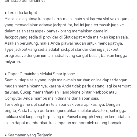
terhadap pemainannya.
• Tersedia Jackpot
Alasan selanjutnya kenapa harus main-main slot karena slot yakni games
yang menyediakan adanya jackpot. Ya, hal ini juga termasuk juga ke
dalam salah satu aspek banyak orang memainkan game ini.
Jackpot yang sedia di provider di Slot dapat Anda mainkan kapan saja.
Asalkan beruntung, maka Anda piawai mudah untuk mendapatnya.
Type jackpot yang sedia adalah jackpot standar dan juga jackpot
progressive dengan jumlah hadiah yang sangat besar, bahkan hingga
milyaran.
• Dapat Dimainkan Melalui Smartphone
Saat ini, siapa saja yang ingin main-main taruhan online dapat dengan
mudah memainkannnya, karena Anda tidak perlu datang lagi ke tempat
taruhan. Cukup memanfaatkan Handphone pintar Netbook atau
Computer Anda mampu main dimana dan kapan saja.
Terlebih game slot saat ini telah banyak versi aplikasinya. Dengan
begitu, Anda hanya perlu mengunduhkan melalui playstore, sehingga
aplikasi slot langsung terpasang di Ponsel canggih Dengan kemudahan
inilah dapat memberikan kesempatan memperoleh untung banyak.
• Keamanan yang Terjamin