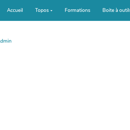
Accueil
Topos
Formations
Boite à outil
Admin