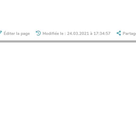
Éditer la page
Modifiée le : 24.03.2021 à 17:34:57
Partag