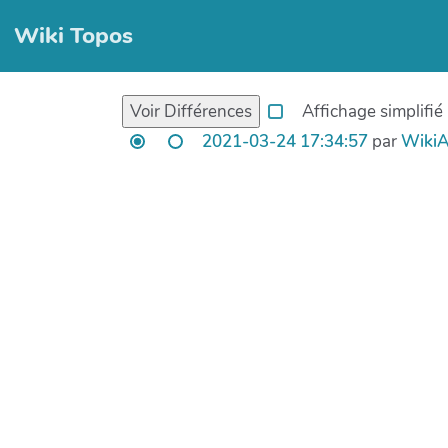
Wiki Topos
Affichage simplifié
2021-03-24 17:34:57
par
Wiki