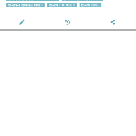
한국에서 판매되는 베이프
한국의 THC 베이프
한국의 베이프