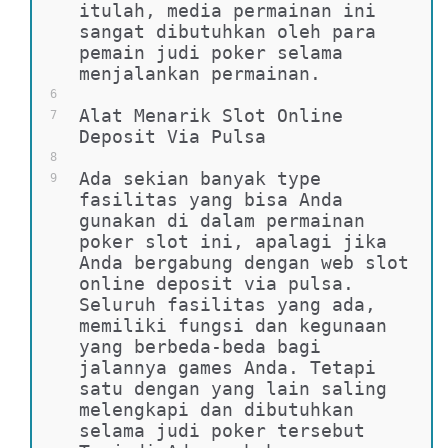
itulah, media permainan ini 
sangat dibutuhkan oleh para 
pemain judi poker selama 
menjalankan permainan.
6
Alat Menarik Slot Online 
7
Deposit Via Pulsa
8
Ada sekian banyak type 
9
fasilitas yang bisa Anda 
gunakan di dalam permainan 
poker slot ini, apalagi jika 
Anda bergabung dengan web slot 
online deposit via pulsa. 
Seluruh fasilitas yang ada, 
memiliki fungsi dan kegunaan 
yang berbeda-beda bagi 
jalannya games Anda. Tetapi 
satu dengan yang lain saling 
melengkapi dan dibutuhkan 
selama judi poker tersebut 