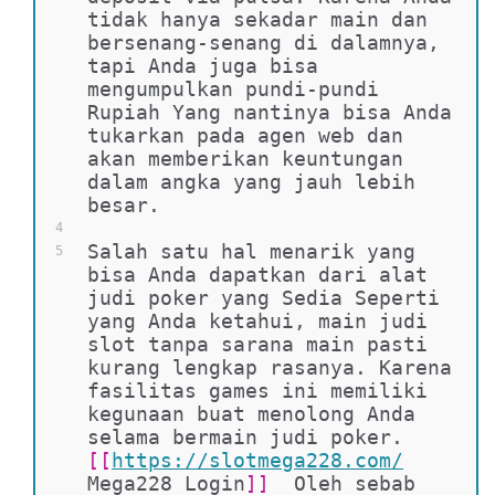
tidak hanya sekadar main dan 
bersenang-senang di dalamnya, 
tapi Anda juga bisa 
mengumpulkan pundi-pundi 
Rupiah Yang nantinya bisa Anda 
tukarkan pada agen web dan 
akan memberikan keuntungan 
dalam angka yang jauh lebih 
besar.
4
Salah satu hal menarik yang 
5
bisa Anda dapatkan dari alat 
judi poker yang Sedia Seperti 
yang Anda ketahui, main judi 
slot tanpa sarana main pasti 
kurang lengkap rasanya. Karena 
fasilitas games ini memiliki 
kegunaan buat menolong Anda 
selama bermain judi poker. 
[[
https://slotmega228.com/
Mega228 Login
]]
  Oleh sebab 