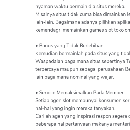
nyaman waktu bermain dia situs mereka.
Misalnya situs tidak cuma bisa dimainkan
lain-lain. Bagaimana adanya pilihkan apli
kemendagri memainkan games slot toko onl
• Bonus yang Tidak Berlebihan
Kemudian bermainlah pada situs yang tidak
Waspadalah bagaimana situs sepertinya Ter
terpercaya maupun sebagai perusahaan Be
lain bagaimana nominal yang wajar.
• Service Memaksimalkan Pada Member
Setiap agen slot mempunyai konsumen ser
hal-hal yang ingin mereka tanyakan.
Carilah agen yang inspirasi respon segera
beberapa hal pertanyaan makanya menter