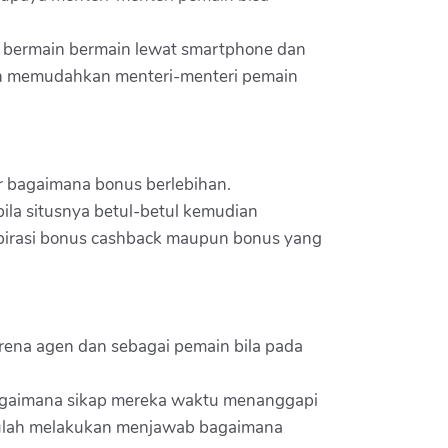
k bermain bermain lewat smartphone dan
 dan memudahkan menteri-menteri pemain
ur bagaimana bonus berlebihan.
ila situsnya betul-betul kemudian
pirasi bonus cashback maupun bonus yang
rena agen dan sebagai pemain bila pada
h bagaimana sikap mereka waktu menanggapi
tulah melakukan menjawab bagaimana