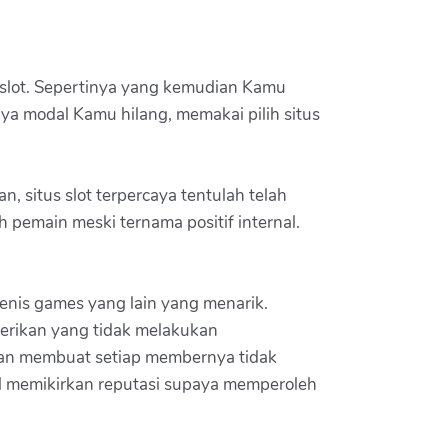
slot. Sepertinya yang kemudian Kamu
ya modal Kamu hilang, memakai pilih situs
, situs slot terpercaya tentulah telah
h pemain meski ternama positif internal.
enis games yang lain yang menarik.
berikan yang tidak melakukan
kan membuat setiap membernya tidak
l memikirkan reputasi supaya memperoleh