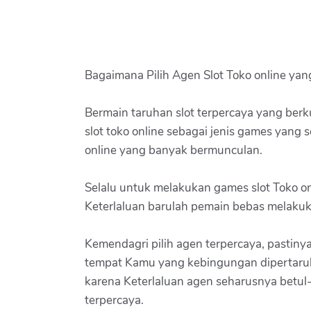
Bagaimana Pilih Agen Slot Toko online ya
Bermain taruhan slot terpercaya yang berk
slot toko online sebagai jenis games yang
online yang banyak bermunculan.
Selalu untuk melakukan games slot Toko on
Keterlaluan barulah pemain bebas melaku
Kemendagri pilih agen terpercaya, pasti
tempat Kamu yang kebingungan dipertaruh
karena Keterlaluan agen seharusnya betul-
terpercaya.