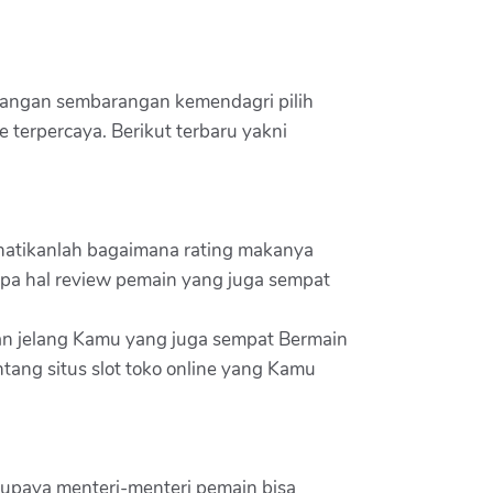
 jangan sembarangan kemendagri pilih
 terpercaya. Berikut terbaru yakni
erhatikanlah bagaimana rating makanya
apa hal review pemain yang juga sempat
man jelang Kamu yang juga sempat Bermain
ang situs slot toko online yang Kamu
 supaya menteri-menteri pemain bisa