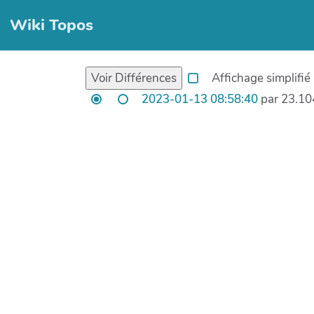
Wiki Topos
Affichage simplifié
2023-01-13 08:58:40
par 23.10