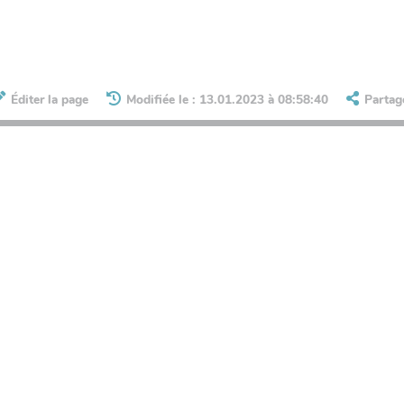
Éditer la page
Modifiée le : 13.01.2023 à 08:58:40
Partag