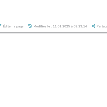
Éditer la page
Modifiée le : 11.01.2025 à 09:23:14
Partag