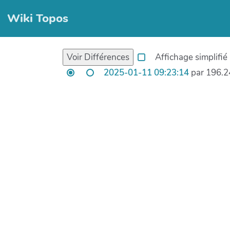
Wiki Topos
Affichage simplifié
2025-01-11 09:23:14
par 196.2