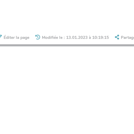
Éditer la page
Modifiée le : 13.01.2023 à 10:19:15
Partag