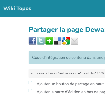
Wiki Topos
Partager la page Dew
Code d'intégration de contenu dans un
Ajouter un bouton de partage en haut à
Ajouter la barre d'édition en bas de pa