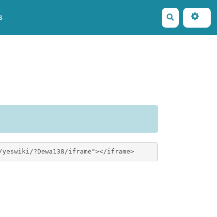
s
Rechercher